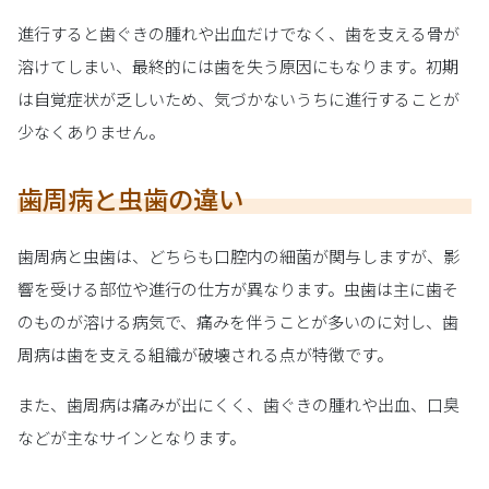
進行すると歯ぐきの腫れや出血だけでなく、歯を支える骨が
溶けてしまい、最終的には歯を失う原因にもなります。初期
は自覚症状が乏しいため、気づかないうちに進行することが
少なくありません。
歯周病と虫歯の違い
歯周病と虫歯は、どちらも口腔内の細菌が関与しますが、影
響を受ける部位や進行の仕方が異なります。虫歯は主に歯そ
のものが溶ける病気で、痛みを伴うことが多いのに対し、歯
周病は歯を支える組織が破壊される点が特徴です。
また、歯周病は痛みが出にくく、歯ぐきの腫れや出血、口臭
などが主なサインとなります。