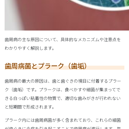
歯周病の主な原因について、具体的なメカニズムや注意点を
わかりやすく解説します。
歯周病菌とプラーク（歯垢）
歯周病の最大の原因は、歯と歯ぐきの境目に付着するプラー
ク（歯垢）です。プラークは、食べかすや細菌が集まってで
きる白っぽい粘着性の物質で、適切な歯みがきが行われない
と短期間で形成されます。
プラーク内には歯周病菌が多く含まれており、これらの細菌
が歯ぐきに炎症を引き起こすことで歯周病が進行します。毎