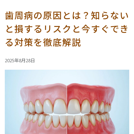
歯周病の原因とは？知らない
と損するリスクと今すぐでき
る対策を徹底解説
2025年8月28日