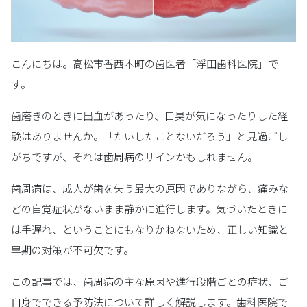
こんにちは。高松市香西本町の歯医者「浮田歯科医院」で
す。
歯磨きのときに出血があったり、口臭が気になったりした経
験はありませんか。「たいしたことないだろう」と見過ごし
がちですが、それは歯周病のサインかもしれません。
歯周病は、成人が歯を失う最大の原因でありながら、痛みな
どの自覚症状がないまま静かに進行します。気づいたときに
は手遅れ、ということにもなりかねないため、正しい知識と
早期の対策が不可欠です。
この記事では、歯周病の主な原因や進行段階ごとの症状、ご
自身でできる予防法について詳しく解説します。歯科医院で