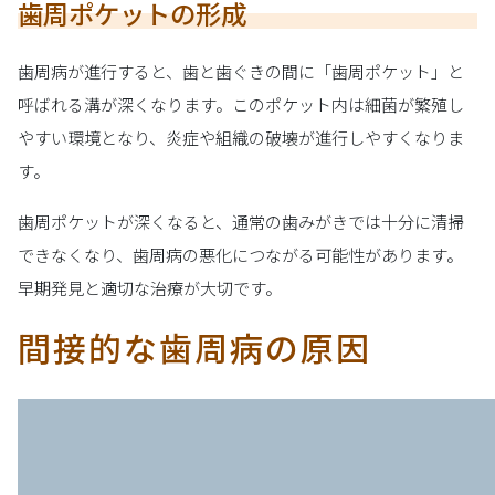
歯周ポケットの形成
歯周病が進行すると、歯と歯ぐきの間に「歯周ポケット」と
呼ばれる溝が深くなります。このポケット内は細菌が繁殖し
やすい環境となり、炎症や組織の破壊が進行しやすくなりま
す。
歯周ポケットが深くなると、通常の歯みがきでは十分に清掃
できなくなり、歯周病の悪化につながる可能性があります。
早期発見と適切な治療が大切です。
間接的な歯周病の原因