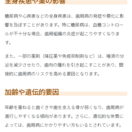
全身疾患や薬の影響
糖尿病や心疾患などの全身疾患は、歯周病の発症や悪化に影
響を及ぼすことがあります。特に糖尿病は、血糖コントロー
ルが不十分な場合、歯周組織の炎症が起こりやすくなりま
す。
また、一部の薬剤（降圧薬や免疫抑制剤など）は、唾液の分
泌を減少させたり、歯肉の腫れを引き起こすことがあり、間
接的に歯周病のリスクを高める要因となります。
加齢や遺伝的要因
年齢を重ねると歯ぐきや歯を支える骨が弱くなり、歯周病が
進行しやすくなる傾向があります。さらに、遺伝的な体質に
よっては、歯周病にかかりやすい方もいるとされています。