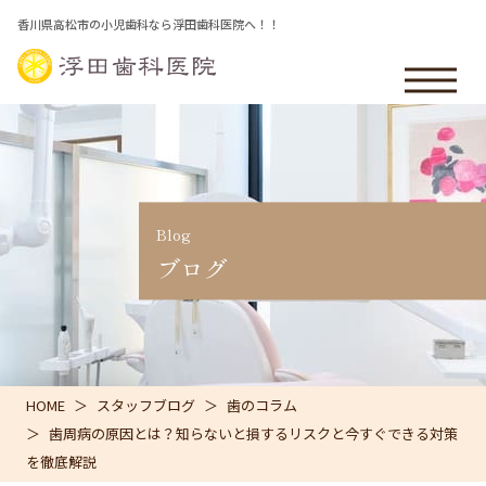
香川県高松市の小児歯科なら浮田歯科医院へ！！
Blog
ブログ
HOME
スタッフブログ
歯のコラム
歯周病の原因とは？知らないと損するリスクと今すぐできる対策
を徹底解説