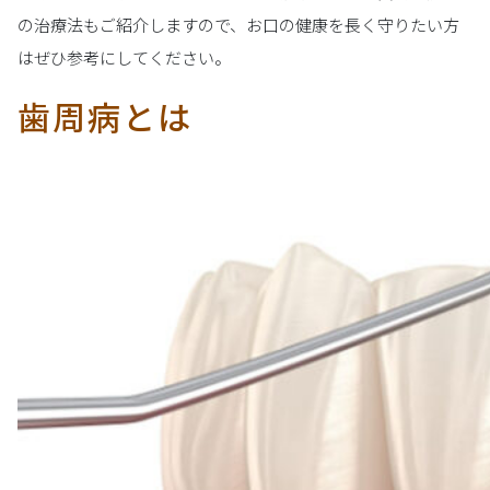
の治療法もご紹介しますので、お口の健康を長く守りたい方
はぜひ参考にしてください。
歯周病とは