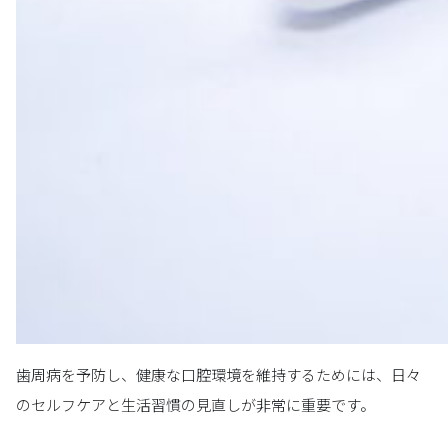
歯周病を予防し、健康な口腔環境を維持するためには、日々
のセルフケアと生活習慣の見直しが非常に重要です。