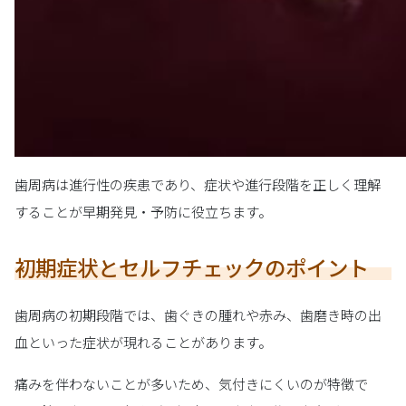
歯周病は進行性の疾患であり、症状や進行段階を正しく理解
することが早期発見・予防に役立ちます。
初期症状とセルフチェックのポイント
歯周病の初期段階では、歯ぐきの腫れや赤み、歯磨き時の出
血といった症状が現れることがあります。
痛みを伴わないことが多いため、気付きにくいのが特徴で