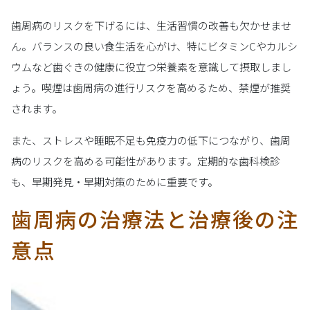
歯周病のリスクを下げるには、生活習慣の改善も欠かせませ
ん。バランスの良い食生活を心がけ、特にビタミンCやカルシ
ウムなど歯ぐきの健康に役立つ栄養素を意識して摂取しまし
ょう。喫煙は歯周病の進行リスクを高めるため、禁煙が推奨
されます。
また、ストレスや睡眠不足も免疫力の低下につながり、歯周
病のリスクを高める可能性があります。定期的な歯科検診
も、早期発見・早期対策のために重要です。
歯周病の治療法と治療後の注
意点