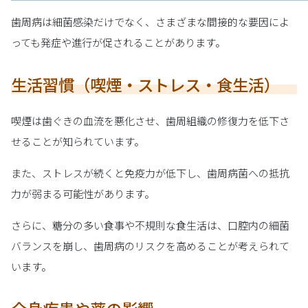
歯周病は細菌感染だけでなく、さまざまな間接的な要因によ
っても発症や進行が促されることがあります。
生活習慣（喫煙・ストレス・食生活）
喫煙は歯ぐきの血流を悪化させ、歯周組織の修復力を低下さ
せることが知られています。
また、ストレスが続くと免疫力が低下し、歯周病菌への抵抗
力が弱まる可能性があります。
さらに、糖分の多い食事や不規則な食生活は、口腔内の細菌
バランスを崩し、歯周病のリスクを高めることが考えられて
います。