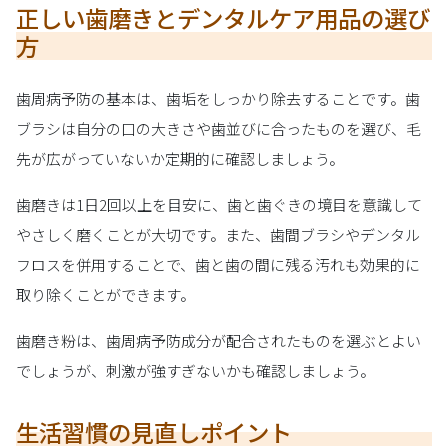
正しい歯磨きとデンタルケア用品の選び
方
歯周病予防の基本は、歯垢をしっかり除去することです。歯
ブラシは自分の口の大きさや歯並びに合ったものを選び、毛
先が広がっていないか定期的に確認しましょう。
歯磨きは1日2回以上を目安に、歯と歯ぐきの境目を意識して
やさしく磨くことが大切です。また、歯間ブラシやデンタル
フロスを併用することで、歯と歯の間に残る汚れも効果的に
取り除くことができます。
歯磨き粉は、歯周病予防成分が配合されたものを選ぶとよい
でしょうが、刺激が強すぎないかも確認しましょう。
生活習慣の見直しポイント