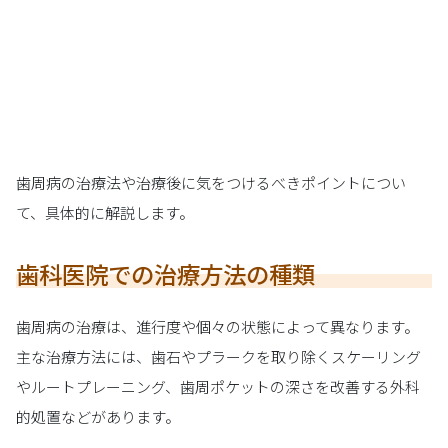
歯周病の治療法や治療後に気をつけるべきポイントについ
て、具体的に解説します。
歯科医院での治療方法の種類
歯周病の治療は、進行度や個々の状態によって異なります。
主な治療方法には、歯石やプラークを取り除くスケーリング
やルートプレーニング、歯周ポケットの深さを改善する外科
的処置などがあります。