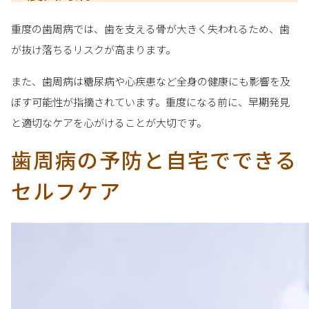
重度の歯周病では、歯を支える骨が大きく失われるため、歯
が抜け落ちるリスクが高まります。
また、歯周病は糖尿病や心疾患など全身の健康にも影響を及
ぼす可能性が指摘されています。重度になる前に、早期発見
と適切なケアを心がけることが大切です。
歯周病の予防と自宅でできる
セルフケア