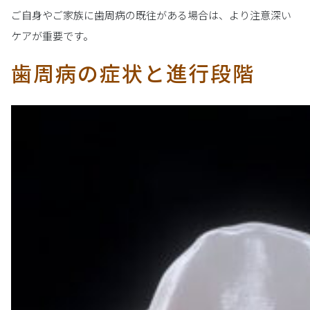
ご自身やご家族に歯周病の既往がある場合は、より注意深い
ケアが重要です。
歯周病の症状と進行段階