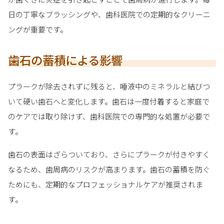
日の丁寧なブラッシングや、歯科医院での定期的なクリーニ
ングが重要です。
歯石の蓄積による影響
プラークが除去されずに残ると、唾液中のミネラルと結びつ
いて硬い歯石へと変化します。歯石は一度付着すると家庭で
のケアでは取り除けず、歯科医院での専門的な処置が必要で
す。
歯石の表面はざらついており、さらにプラークが付きやすく
なるため、歯周病のリスクが高まります。歯石の蓄積を防ぐ
ためにも、定期的なプロフェッショナルケアが推奨されま
す。