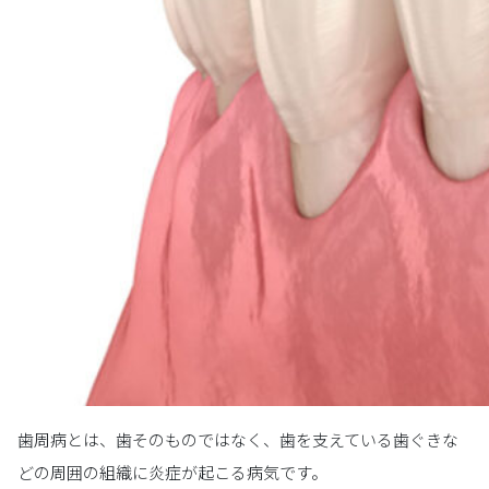
歯周病とは、歯そのものではなく、歯を支えている歯ぐきな
どの周囲の組織に炎症が起こる病気です。