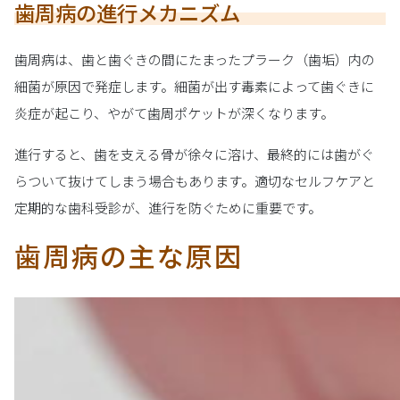
歯周病の進行メカニズム
歯周病は、歯と歯ぐきの間にたまったプラーク（歯垢）内の
細菌が原因で発症します。細菌が出す毒素によって歯ぐきに
炎症が起こり、やがて歯周ポケットが深くなります。
進行すると、歯を支える骨が徐々に溶け、最終的には歯がぐ
らついて抜けてしまう場合もあります。適切なセルフケアと
定期的な歯科受診が、進行を防ぐために重要です。
歯周病の主な原因