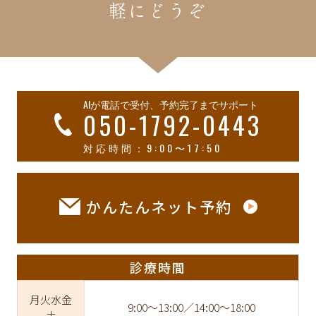
軽にどうぞ
AIが電話で受付、予約完了までサポート
050-1792-0443
対応時間：9:00〜17:50
かんたんネット予約
診療時間
月火水金
9:00〜13:00／14:00〜18:00
土