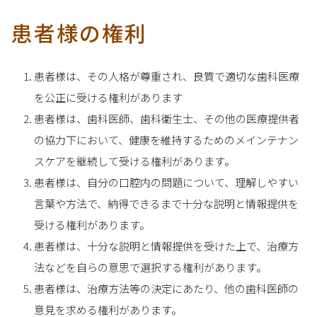
患者様の権利
患者様は、その人格が尊重され、良質で適切な歯科医療
を公正に受ける権利があります
患者様は、歯科医師、歯科衛生士、その他の医療提供者
の協力下において、健康を維持するためのメインテナン
スケアを継続して受ける権利があります。
患者様は、自分の口腔内の問題について、理解しやすい
言葉や方法で、納得できるまで十分な説明と情報提供を
受ける権利があります。
患者様は、十分な説明と情報提供を受けた上で、治療方
法などを自らの意思で選択する権利があります。
患者様は、治療方法等の決定にあたり、他の歯科医師の
意見を求める権利があります。