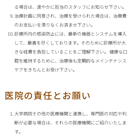
る場合は、速やかに担当のスタッフにお知らせ下さい。
治療計画に同意され、治療を受けられた場合は、治療費
のお支払いを滞りなくお済ませ下さい。
診療所内の感染防止には、最新の機器とシステムを導入
して、最善を尽くしております。そのために診療所が大
きな経費を負担していることをご理解下さい。 健康な口
腔を維持するために、治療後も定期的なメインテナンス
ケアをきちんとお受け下さい。
医院の責任とお願い
大学病院その他の医療機関と連携し、専門医の対応や判
断が必要な場合は、それらの医療機関にご紹介いたしま
す。