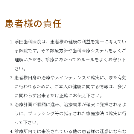
患者様の責任
浮田歯科医院は、患者様の健康の利益を第一に考えてい
る医院です。その診療方針や歯科医療システムをよくご
理解いただき、診療にあたってのルールをよくお守り下
さい。
患者様自身の治療やメインテナンスが確実に、また有効
に行われるために、ご本人の健康に関する情報は、多少
に関わらず出来るだけ正確にお伝え下さい。
治療計画が順調に進み、治療効果が確実に発揮されるよ
うに、ブラッシング等の指示された家庭療法は確実に行
って下さい。
診療所内では来院されている他の患者様の迷惑にならな