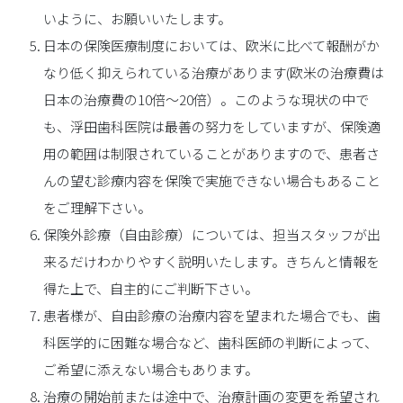
いように、お願いいたします。
日本の保険医療制度においては、欧米に比べて報酬がか
なり低く抑えられている治療があります(欧米の治療費は
日本の治療費の10倍～20倍）。このような現状の中で
も、浮田歯科医院は最善の努力をしていますが、保険適
用の範囲は制限されていることがありますので、患者さ
んの望む診療内容を保険で実施できない場合もあること
をご理解下さい。
保険外診療（自由診療）については、担当スタッフが出
来るだけわかりやすく説明いたします。きちんと情報を
得た上で、自主的にご判断下さい。
患者様が、自由診療の治療内容を望まれた場合でも、歯
科医学的に困難な場合など、歯科医師の判断によって、
ご希望に添えない場合もあります。
治療の開始前または途中で、治療計画の変更を希望され