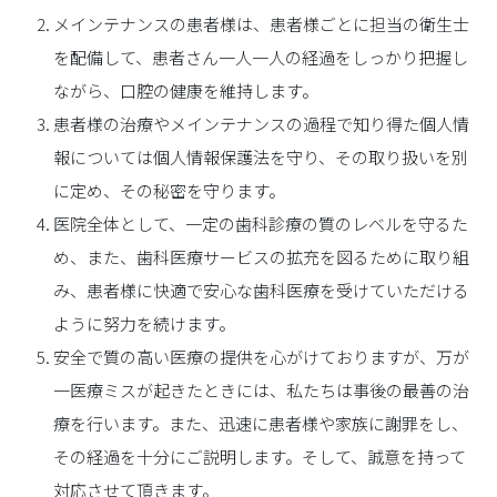
メインテナンスの患者様は、患者様ごとに担当の衛生士
を配備して、患者さん一人一人の経過をしっかり把握し
ながら、口腔の健康を維持します。
患者様の治療やメインテナンスの過程で知り得た個人情
報については個人情報保護法を守り、その取り扱いを別
に定め、その秘密を守ります。
医院全体として、一定の歯科診療の質のレベルを守るた
め、また、歯科医療サービスの拡充を図るために取り組
み、患者様に快適で安心な歯科医療を受けていただける
ように努力を続けます。
安全で質の高い医療の提供を心がけておりますが、万が
一医療ミスが起きたときには、私たちは事後の最善の治
療を行います。また、迅速に患者様や家族に謝罪をし、
その経過を十分にご説明します。そして、誠意を持って
対応させて頂きます。