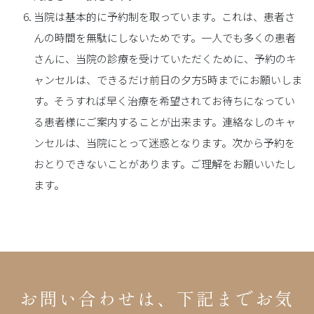
当院は基本的に予約制を取っています。これは、患者さ
んの時間を無駄にしないためです。一人でも多くの患者
さんに、当院の診療を受けていただくために、予約のキ
ャンセルは、できるだけ前日の夕方5時までにお願いしま
す。そうすれば早く治療を希望されてお待ちになってい
る患者様にご案内することが出来ます。連絡なしのキャ
ンセルは、当院にとって迷惑となります。次から予約を
おとりできないことがあります。ご理解をお願いいたし
ます。
お問い合わせは、下記までお気