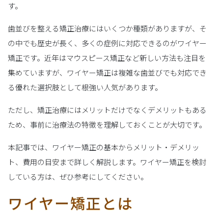
す。
歯並びを整える矯正治療にはいくつか種類がありますが、そ
の中でも歴史が長く、多くの症例に対応できるのがワイヤー
矯正です。近年はマウスピース矯正など新しい方法も注目を
集めていますが、ワイヤー矯正は複雑な歯並びでも対応でき
る優れた選択肢として根強い人気があります。
ただし、矯正治療にはメリットだけでなくデメリットもある
ため、事前に治療法の特徴を理解しておくことが大切です。
本記事では、ワイヤー矯正の基本からメリット・デメリッ
ト、費用の目安まで詳しく解説します。ワイヤー矯正を検討
している方は、ぜひ参考にしてください。
ワイヤー矯正とは