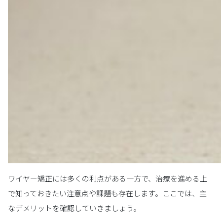
ワイヤー矯正には多くの利点がある一方で、治療を進める上
で知っておきたい注意点や課題も存在します。ここでは、主
なデメリットを確認していきましょう。