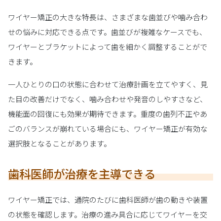
ワイヤー矯正の大きな特長は、さまざまな歯並びや噛み合わ
せの悩みに対応できる点です。歯並びが複雑なケースでも、
ワイヤーとブラケットによって歯を細かく調整することがで
きます。
一人ひとりの口の状態に合わせて治療計画を立てやすく、見
た目の改善だけでなく、噛み合わせや発音のしやすさなど、
機能面の回復にも効果が期待できます。重度の歯列不正やあ
ごのバランスが崩れている場合にも、ワイヤー矯正が有効な
選択肢となることがあります。
歯科医師が治療を主導できる
ワイヤー矯正では、通院のたびに歯科医師が歯の動きや装置
の状態を確認します。治療の進み具合に応じてワイヤーを交