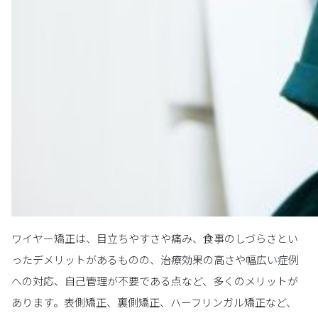
ワイヤー矯正は、目立ちやすさや痛み、食事のしづらさとい
ったデメリットがあるものの、治療効果の高さや幅広い症例
への対応、自己管理が不要である点など、多くのメリットが
あります。表側矯正、裏側矯正、ハーフリンガル矯正など、