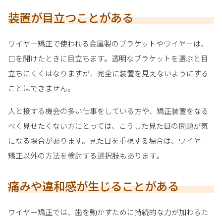
装置が目立つことがある
ワイヤー矯正で使われる金属製のブラケットやワイヤーは、
口を開けたときに目立ちます。透明なブラケットを選ぶと目
立ちにくくはなりますが、完全に装置を見えないようにする
ことはできません。
人と接する機会の多い仕事をしている方や、矯正装置をなる
べく見せたくない方にとっては、こうした見た目の問題が気
になる場合があります。見た目を重視する場合は、ワイヤー
矯正以外の方法を検討する選択肢もあります。
痛みや違和感が生じることがある
ワイヤー矯正では、歯を動かすために持続的な力が加わるた