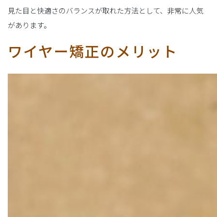
見た目と快適さのバランスが取れた方法として、非常に人気
があります。
ワイヤー矯正のメリット