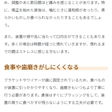
め、調整のあと数日間ほど痛みを感じることがあります。特
に、矯正を始めた直後は、噛むときに違和感があったり、柔
らかいものしか食べられなかったりすることもあるでしょ
う。
また、装置が頬や舌に当たって口内炎ができることもありま
す。多くの場合は時間が経つと慣れていきますが、慣れるま
での間はストレスに感じる方もいます。
食事や歯磨きがしにくくなる
ブラケットやワイヤーが歯に固定されているため、食べもの
が装置に引っかかりやすくなり、歯磨きもいつもより丁寧に
行う必要があります。食後はすぐにブラッシングをして、装
置の周りに食べかすが残らないようにする工夫が必要です。