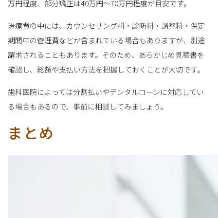
万円程度、部分矯正は40万円〜70万円程度が目安です。
治療費の中には、カウンセリング料・診断料・調整料・保定
期間中の管理費などが含まれている場合もありますが、別途
請求されることもあります。そのため、あらかじめ見積書を
確認し、総額や支払い方法を把握しておくことが大切です。
歯科医院によっては分割払いやデンタルローンに対応してい
る場合もあるので、事前に相談してみましょう。
まとめ