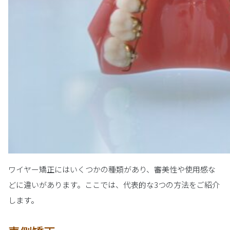
ワイヤー矯正にはいくつかの種類があり、審美性や使用感な
どに違いがあります。ここでは、代表的な3つの方法をご紹介
します。