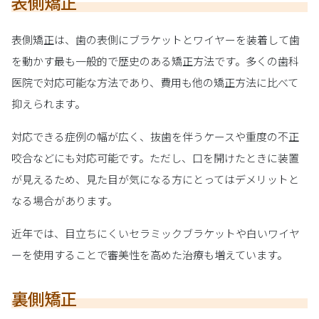
表側矯正
表側矯正は、歯の表側にブラケットとワイヤーを装着して歯
を動かす最も一般的で歴史のある矯正方法です。多くの歯科
医院で対応可能な方法であり、費用も他の矯正方法に比べて
抑えられます。
対応できる症例の幅が広く、抜歯を伴うケースや重度の不正
咬合などにも対応可能です。ただし、口を開けたときに装置
が見えるため、見た目が気になる方にとってはデメリットと
なる場合があります。
近年では、目立ちにくいセラミックブラケットや白いワイヤ
ーを使用することで審美性を高めた治療も増えています。
裏側矯正