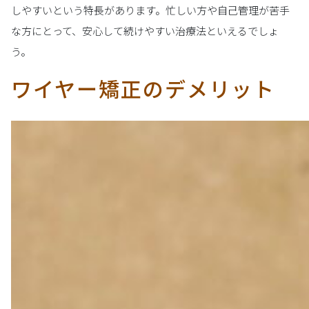
しやすいという特長があります。忙しい方や自己管理が苦手
な方にとって、安心して続けやすい治療法といえるでしょ
う。
ワイヤー矯正のデメリット