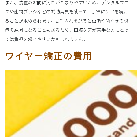
また、装置の隙間に汚れがたまりやすいため、デンタルフロ
スや歯間ブラシなどの補助用具を使って、丁寧にケアを続け
ることが求められます。お手入れを怠ると虫歯や歯ぐきの炎
症の原因になることもあるため、口腔ケアが苦手な方にとっ
ては負担を感じやすいかもしれません。
ワイヤー矯正の費用