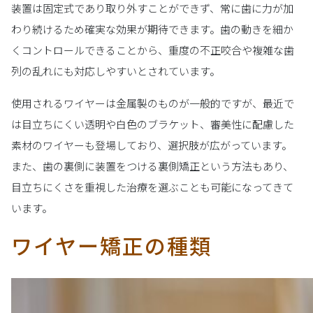
装置は固定式であり取り外すことができず、常に歯に力が加
わり続けるため確実な効果が期待できます。歯の動きを細か
くコントロールできることから、重度の不正咬合や複雑な歯
列の乱れにも対応しやすいとされています。
使用されるワイヤーは金属製のものが一般的ですが、最近で
は目立ちにくい透明や白色のブラケット、審美性に配慮した
素材のワイヤーも登場しており、選択肢が広がっています。
また、歯の裏側に装置をつける裏側矯正という方法もあり、
目立ちにくさを重視した治療を選ぶことも可能になってきて
います。
ワイヤー矯正の種類