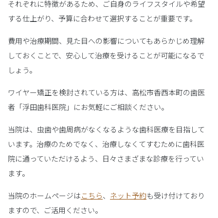
それぞれに特徴があるため、ご自身のライフスタイルや希望
する仕上がり、予算に合わせて選択することが重要です。
費用や治療期間、見た目への影響についてもあらかじめ理解
しておくことで、安心して治療を受けることが可能になるで
しょう。
ワイヤー矯正を検討されている方は、高松市香西本町の歯医
者「浮田歯科医院」にお気軽にご相談ください。
当院は、虫歯や歯周病がなくなるような歯科医療を目指して
います。治療のためでなく、治療しなくてすむために歯科医
院に通っていただけるよう、日々さまざまな診療を行ってい
ます。
当院のホームページは
こちら
、
ネット予約
も受け付けており
ますので、ご活用ください。