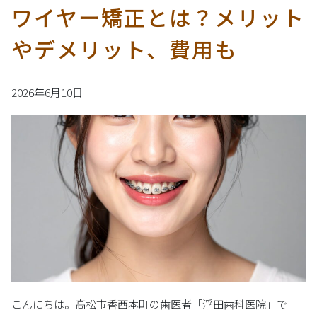
ワイヤー矯正とは？メリット
やデメリット、費用も
2026年6月10日
こんにちは。高松市香西本町の歯医者「浮田歯科医院」で