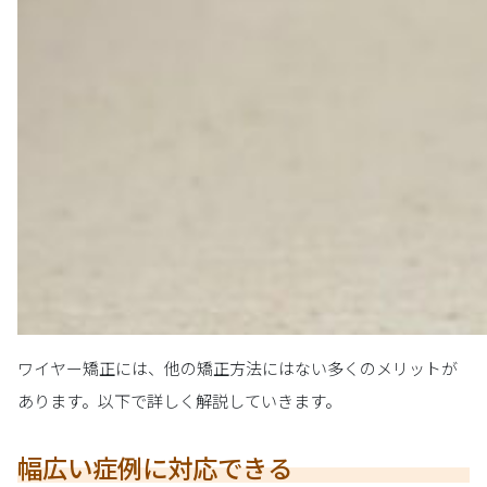
ワイヤー矯正には、他の矯正方法にはない多くのメリットが
あります。以下で詳しく解説していきます。
幅広い症例に対応できる