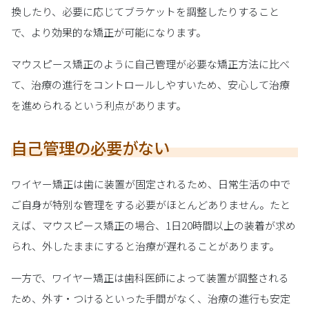
換したり、必要に応じてブラケットを調整したりすること
で、より効果的な矯正が可能になります。
マウスピース矯正のように自己管理が必要な矯正方法に比べ
て、治療の進行をコントロールしやすいため、安心して治療
を進められるという利点があります。
自己管理の必要がない
ワイヤー矯正は歯に装置が固定されるため、日常生活の中で
ご自身が特別な管理をする必要がほとんどありません。たと
えば、マウスピース矯正の場合、1日20時間以上の装着が求め
られ、外したままにすると治療が遅れることがあります。
一方で、ワイヤー矯正は歯科医師によって装置が調整される
ため、外す・つけるといった手間がなく、治療の進行も安定