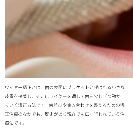
ワイヤー矯正とは、歯の表面にブラケットと呼ばれる小さな
装置を接着し、そこにワイヤーを通して歯を少しずつ動かし
ていく矯正方法です。歯並びや噛み合わせを整えるための矯
正治療のなかでも、歴史があり現在でも広く行われている治
療法です。